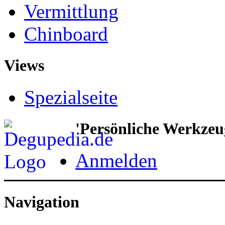
Vermittlung
Chinboard
Views
Spezialseite
'Persönliche Werkzeu
Anmelden
Navigation