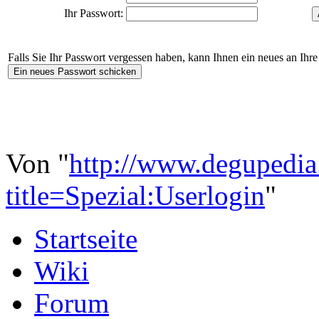
Ihr Passwort:
Falls Sie Ihr Passwort vergessen haben, kann Ihnen ein neues an Ih
Von "
http://www.degupedia
title=Spezial:Userlogin
"
Startseite
Wiki
Forum