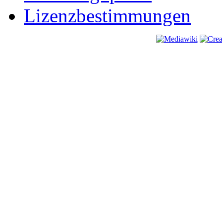
Lizenzbestimmungen