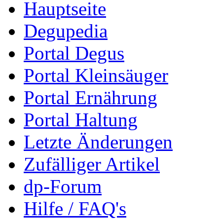
Hauptseite
Degupedia
Portal Degus
Portal Kleinsäuger
Portal Ernährung
Portal Haltung
Letzte Änderungen
Zufälliger Artikel
dp-Forum
Hilfe / FAQ's