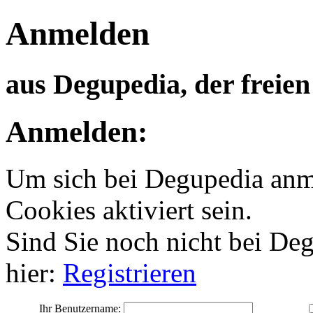
Anmelden
aus Degupedia, der freie
Anmelden:
Um sich bei Degupedia anm
Cookies aktiviert sein.
Sind Sie noch nicht bei Degu
hier:
Registrieren
Ihr Benutzername: