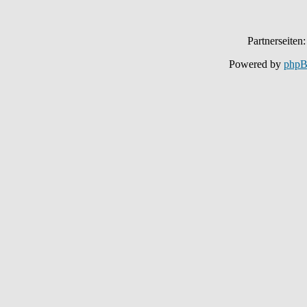
Partnerseiten
Powered by
php