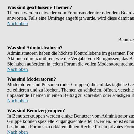
Was sind geschlossene Themen?
Themen werden entweder vom Forumsmoderator oder dem Board-Adm
antworten. Falls eine Umfrage angefügt wurde, wird diese damit 
Nach oben
Benutze
Was sind Administratoren?
Administratoren haben die höchste Kontrollebene im gesamten Foru
Aktionen durchzuführen, wie die Vergabe von Befugnissen, das B
Sie haben außerdem in jedem Forum die vollen Moderatorenrechte
Nach oben
Was sind Moderatoren?
Moderatoren sind Personen (oder Gruppen) die auf das tägliche Ge
zu editieren und zu löschen, Themen zu schließen, öffnen, versch
unpassende Themen in einen Beitrag zu schreiben oder sonstigen B
Nach oben
Was sind Benutzergruppen?
In Benutzergruppen werden einige Benutzer vom Administrator zu
Gruppe können spezielle Zugangsrechte erteilt werden. So ist es f
bestimmten Forums zu erklären, ihnen Rechte für ein privates Foru
Nach oben