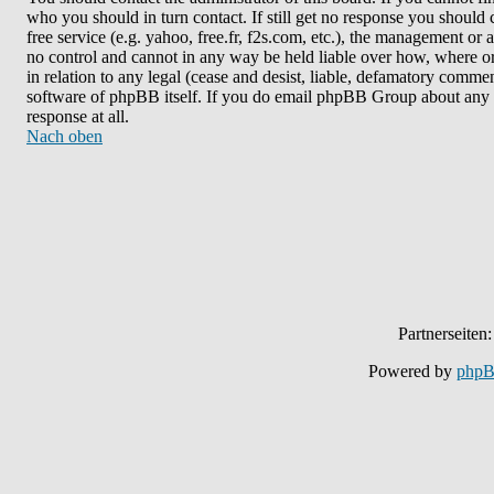
who you should in turn contact. If still get no response you should 
free service (e.g. yahoo, free.fr, f2s.com, etc.), the management o
no control and cannot in any way be held liable over how, where or
in relation to any legal (cease and desist, liable, defamatory commen
software of phpBB itself. If you do email phpBB Group about any th
response at all.
Nach oben
Partnerseiten
Powered by
php