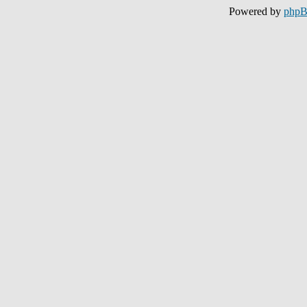
Powered by
php