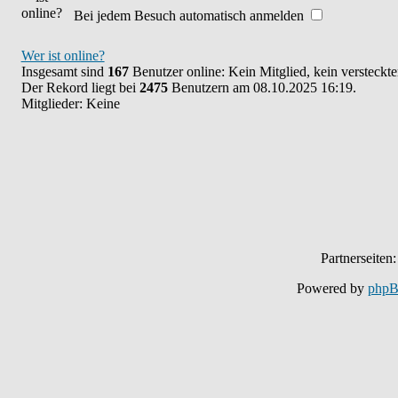
Bei jedem Besuch automatisch anmelden
Wer ist online?
Insgesamt sind
167
Benutzer online: Kein Mitglied, kein versteckt
Der Rekord liegt bei
2475
Benutzern am 08.10.2025 16:19.
Mitglieder: Keine
Partnerseiten
Powered by
php