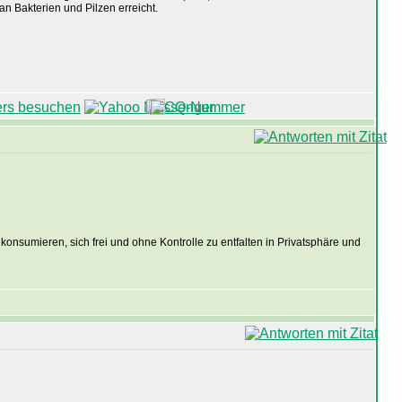
n Bakterien und Pilzen erreicht.
konsumieren, sich frei und ohne Kontrolle zu entfalten in Privatsphäre und