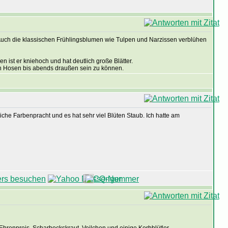
 Auch die klassischen Frühlingsblumen wie Tulpen und Narzissen verblühen
 ist er kniehoch und hat deutlich große Blätter.
en Hosen bis abends draußen sein zu können.
iche Farbenpracht und es hat sehr viel Blüten Staub. Ich hatte am