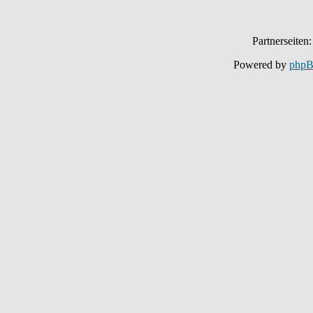
Partnerseiten
Powered by
php