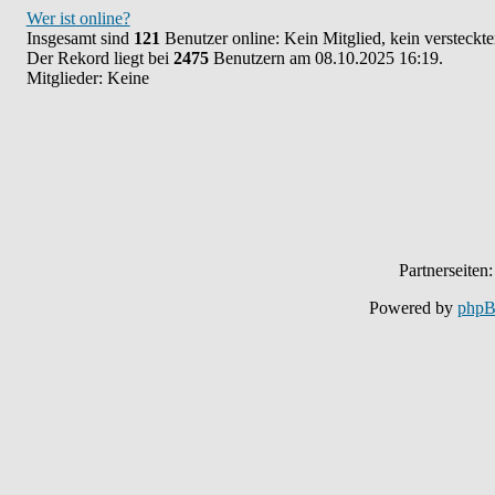
Wer ist online?
Insgesamt sind
121
Benutzer online: Kein Mitglied, kein versteckt
Der Rekord liegt bei
2475
Benutzern am 08.10.2025 16:19.
Mitglieder: Keine
Partnerseiten
Powered by
php