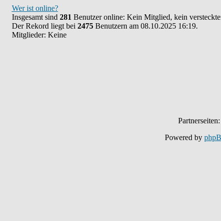
Wer ist online?
Insgesamt sind
281
Benutzer online: Kein Mitglied, kein versteckt
Der Rekord liegt bei
2475
Benutzern am 08.10.2025 16:19.
Mitglieder: Keine
Partnerseiten
Powered by
php