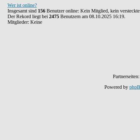
Wer ist online?
Insgesamt sind
156
Benutzer online: Kein Mitglied, kein versteckt
Der Rekord liegt bei
2475
Benutzern am 08.10.2025 16:19.
Mitglieder: Keine
Partnerseiten
Powered by
php