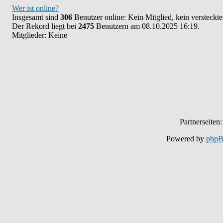
Wer ist online?
Insgesamt sind
306
Benutzer online: Kein Mitglied, kein versteckt
Der Rekord liegt bei
2475
Benutzern am 08.10.2025 16:19.
Mitglieder: Keine
Partnerseiten
Powered by
php