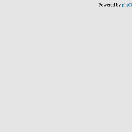
Powered by
php