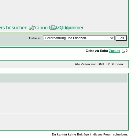
Gehe zu:
Gehe zu Seite
Zurück
1
,
2
Alle Zeiten sind GMT + 2 Stunden
Du
kannst keine
Beiträge in dieses Forum schreiben.