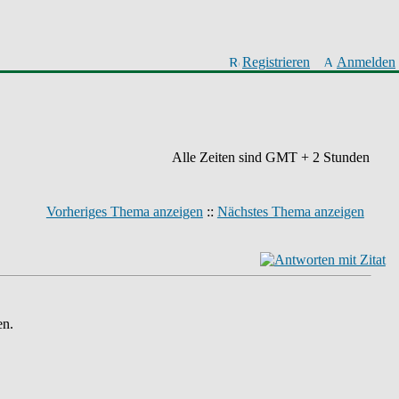
Registrieren
Anmelden
Alle Zeiten sind GMT + 2 Stunden
Vorheriges Thema anzeigen
::
Nächstes Thema anzeigen
en.