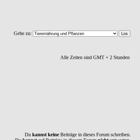
Gehe zu:
Alle Zeiten sind GMT + 2 Stunden
Du
kannst keine
Beiträge in dieses Forum schreiben.