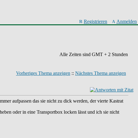
Registrieren
Anmelden
Alle Zeiten sind GMT + 2 Stunden
Vorheriges Thema anzeigen
::
Nächstes Thema anzeigen
mer aufpassen das sie nicht zu dick werden, der vierte Kastrat
heben oder in eine Transportbox locken lässt und ich sie nicht