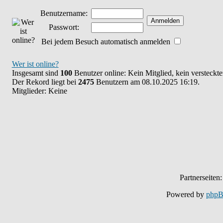
Benutzername:
Passwort:
Bei jedem Besuch automatisch anmelden
Wer ist online?
Insgesamt sind
100
Benutzer online: Kein Mitglied, kein versteckt
Der Rekord liegt bei
2475
Benutzern am 08.10.2025 16:19.
Mitglieder: Keine
Partnerseiten
Powered by
php