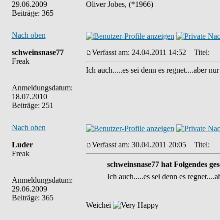
29.06.2009
Oliver Jobes, (*1966)
Beiträge: 365
Nach oben
schweinsnase77
Verfasst am: 24.04.2011 14:52
Titel:
Freak
Ich auch.....es sei denn es regnet....aber nu
Anmeldungsdatum:
18.07.2010
Beiträge: 251
Nach oben
Luder
Verfasst am: 30.04.2011 20:05
Titel:
Freak
schweinsnase77 hat Folgendes ges
Ich auch.....es sei denn es regnet....
Anmeldungsdatum:
29.06.2009
Beiträge: 365
Weichei