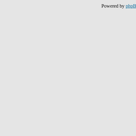
Powered by
php