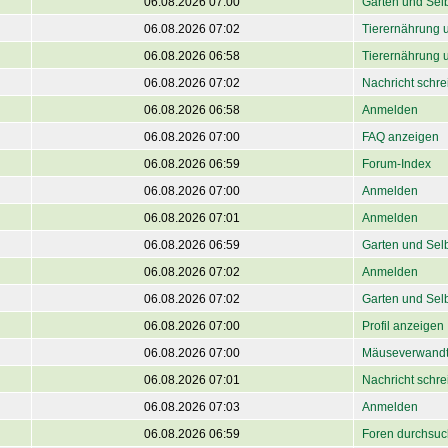
06.08.2026 07:00
Garten und Sel
06.08.2026 07:02
Tierernährung 
06.08.2026 06:58
Tierernährung 
06.08.2026 07:02
Nachricht schre
06.08.2026 06:58
Anmelden
06.08.2026 07:00
FAQ anzeigen
06.08.2026 06:59
Forum-Index
06.08.2026 07:00
Anmelden
06.08.2026 07:01
Anmelden
06.08.2026 06:59
Garten und Sel
06.08.2026 07:02
Anmelden
06.08.2026 07:02
Garten und Sel
06.08.2026 07:00
Profil anzeigen
06.08.2026 07:00
Mäuseverwandt
06.08.2026 07:01
Nachricht schre
06.08.2026 07:03
Anmelden
06.08.2026 06:59
Foren durchsu