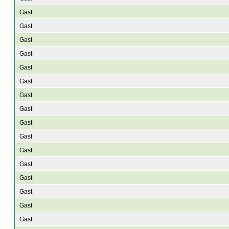
Gast
Gast
Gast
Gast
Gast
Gast
Gast
Gast
Gast
Gast
Gast
Gast
Gast
Gast
Gast
Gast