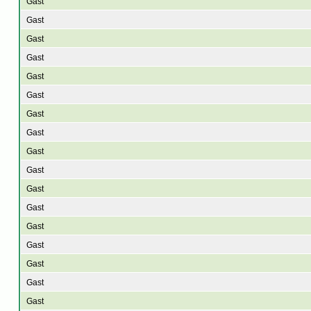
Gast
Gast
Gast
Gast
Gast
Gast
Gast
Gast
Gast
Gast
Gast
Gast
Gast
Gast
Gast
Gast
Gast