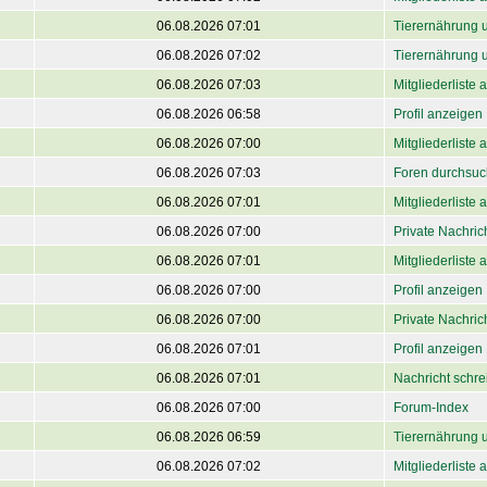
06.08.2026 07:01
Tierernährung 
06.08.2026 07:02
Tierernährung 
06.08.2026 07:03
Mitgliederliste
06.08.2026 06:58
Profil anzeigen
06.08.2026 07:00
Mitgliederliste
06.08.2026 07:03
Foren durchsu
06.08.2026 07:01
Mitgliederliste
06.08.2026 07:00
Private Nachri
06.08.2026 07:01
Mitgliederliste
06.08.2026 07:00
Profil anzeigen
06.08.2026 07:00
Private Nachri
06.08.2026 07:01
Profil anzeigen
06.08.2026 07:01
Nachricht schre
06.08.2026 07:00
Forum-Index
06.08.2026 06:59
Tierernährung 
06.08.2026 07:02
Mitgliederliste