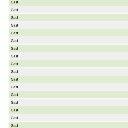
Gast
Gast
Gast
Gast
Gast
Gast
Gast
Gast
Gast
Gast
Gast
Gast
Gast
Gast
Gast
Gast
Gast