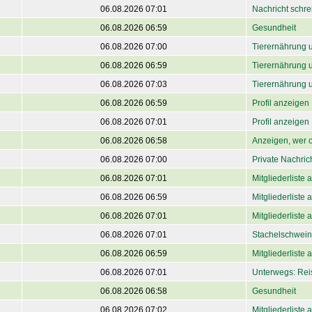
06.08.2026 07:01
Nachricht schre
06.08.2026 06:59
Gesundheit
06.08.2026 07:00
Tierernährung 
06.08.2026 06:59
Tierernährung 
06.08.2026 07:03
Tierernährung 
06.08.2026 06:59
Profil anzeigen
06.08.2026 07:01
Profil anzeigen
06.08.2026 06:58
Anzeigen, wer o
06.08.2026 07:00
Private Nachri
06.08.2026 07:01
Mitgliederliste
06.08.2026 06:59
Mitgliederliste
06.08.2026 07:01
Mitgliederliste
06.08.2026 07:01
Stachelschwein
06.08.2026 06:59
Mitgliederliste
06.08.2026 07:01
Unterwegs: Rei
06.08.2026 06:58
Gesundheit
06.08.2026 07:02
Mitgliederliste