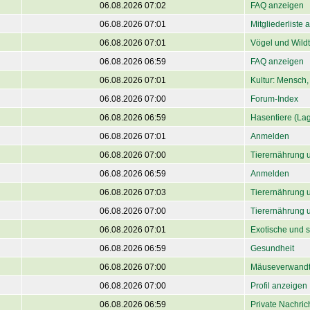
06.08.2026 07:02
FAQ anzeigen
06.08.2026 07:01
Mitgliederliste
06.08.2026 07:01
Vögel und Wildt
06.08.2026 06:59
FAQ anzeigen
06.08.2026 07:01
Kultur: Mensch, 
06.08.2026 07:00
Forum-Index
06.08.2026 06:59
Hasentiere (La
06.08.2026 07:01
Anmelden
06.08.2026 07:00
Tierernährung 
06.08.2026 06:59
Anmelden
06.08.2026 07:03
Tierernährung 
06.08.2026 07:00
Tierernährung 
06.08.2026 07:01
Exotische und s
06.08.2026 06:59
Gesundheit
06.08.2026 07:00
Mäuseverwandt
06.08.2026 07:00
Profil anzeigen
06.08.2026 06:59
Private Nachri