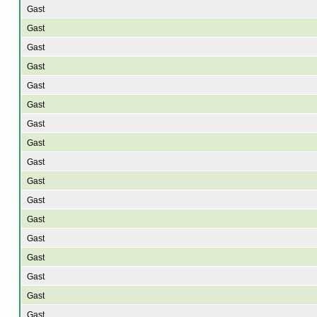
Gast
Gast
Gast
Gast
Gast
Gast
Gast
Gast
Gast
Gast
Gast
Gast
Gast
Gast
Gast
Gast
Gast