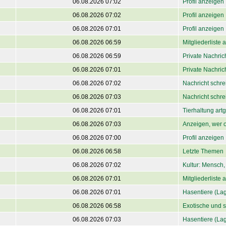
06.08.2026 07:02
Profil anzeigen
06.08.2026 07:02
Profil anzeigen
06.08.2026 07:01
Profil anzeigen
06.08.2026 06:59
Mitgliederliste
06.08.2026 06:59
Private Nachri
06.08.2026 07:01
Private Nachri
06.08.2026 07:02
Nachricht schre
06.08.2026 07:03
Nachricht schre
06.08.2026 07:01
Tierhaltung art
06.08.2026 07:03
Anzeigen, wer o
06.08.2026 07:00
Profil anzeigen
06.08.2026 06:58
Letzte Themen
06.08.2026 07:02
Kultur: Mensch, 
06.08.2026 07:01
Mitgliederliste
06.08.2026 07:01
Hasentiere (La
06.08.2026 06:58
Exotische und s
06.08.2026 07:03
Hasentiere (La