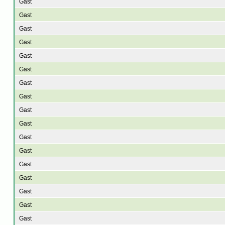
Gast
Gast
Gast
Gast
Gast
Gast
Gast
Gast
Gast
Gast
Gast
Gast
Gast
Gast
Gast
Gast
Gast