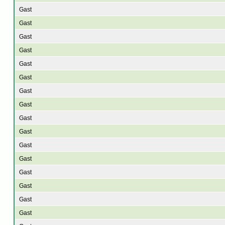
Gast
Gast
Gast
Gast
Gast
Gast
Gast
Gast
Gast
Gast
Gast
Gast
Gast
Gast
Gast
Gast