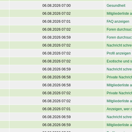
06.08.2026 07:00
Gesundheit
06.08.2026 07:02
Mitgliederliste
06.08.2026 07:01
FAQ anzeigen
06.08.2026 07:02
Foren durchsu
06.08.2026 06:59
Foren durchsu
06.08.2026 07:02
Nachricht schre
06.08.2026 07:02
Profil anzeigen
06.08.2026 07:02
Exotische und s
06.08.2026 06:59
Nachricht schre
06.08.2026 06:58
Private Nachri
06.08.2026 06:58
Mitgliederliste
06.08.2026 07:02
Private Nachri
06.08.2026 07:02
Mitgliederliste
06.08.2026 07:01
Anzeigen, wer o
06.08.2026 06:59
Nachricht schre
06.08.2026 06:59
Mitgliederliste