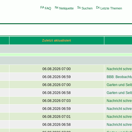
FAQ
Netiquette
Suchen
Letzte Themen
Zuletzt aktualisiert
06.08.2026 07:00
Nachricht schre
06.08.2026 06:59
BBB: Beobachtu
06.08.2026 07:00
Garten und Sel
06.08.2026 06:58
Garten und Sel
06.08.2026 07:03
Nachricht schre
06.08.2026 06:59
Nachricht schre
06.08.2026 07:01
Nachricht schre
06.08.2026 06:58
Nachricht schre