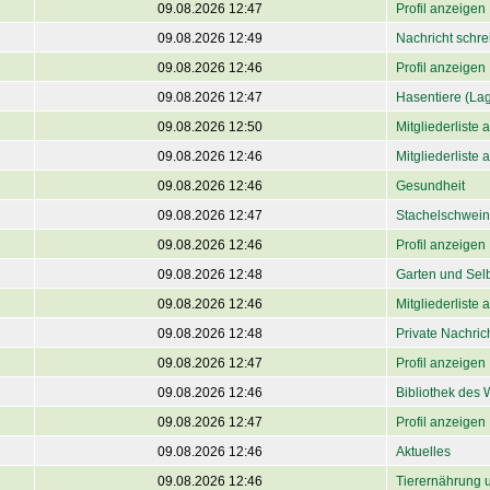
09.08.2026 12:47
Profil anzeigen
09.08.2026 12:49
Nachricht schre
09.08.2026 12:46
Profil anzeigen
09.08.2026 12:47
Hasentiere (La
09.08.2026 12:50
Mitgliederliste
09.08.2026 12:46
Mitgliederliste
09.08.2026 12:46
Gesundheit
09.08.2026 12:47
Stachelschwein
09.08.2026 12:46
Profil anzeigen
09.08.2026 12:48
Garten und Sel
09.08.2026 12:46
Mitgliederliste
09.08.2026 12:48
Private Nachri
09.08.2026 12:47
Profil anzeigen
09.08.2026 12:46
Bibliothek des 
09.08.2026 12:47
Profil anzeigen
09.08.2026 12:46
Aktuelles
09.08.2026 12:46
Tierernährung 