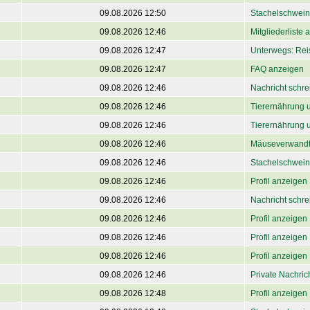
09.08.2026 12:50
Stachelschwein
09.08.2026 12:46
Mitgliederliste
09.08.2026 12:47
Unterwegs: Rei
09.08.2026 12:47
FAQ anzeigen
09.08.2026 12:46
Nachricht schre
09.08.2026 12:46
Tierernährung 
09.08.2026 12:46
Tierernährung 
09.08.2026 12:46
Mäuseverwandt
09.08.2026 12:46
Stachelschwein
09.08.2026 12:46
Profil anzeigen
09.08.2026 12:46
Nachricht schre
09.08.2026 12:46
Profil anzeigen
09.08.2026 12:46
Profil anzeigen
09.08.2026 12:46
Profil anzeigen
09.08.2026 12:46
Private Nachri
09.08.2026 12:48
Profil anzeigen