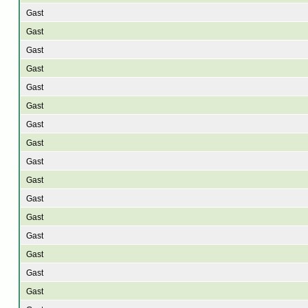
Gast
Gast
Gast
Gast
Gast
Gast
Gast
Gast
Gast
Gast
Gast
Gast
Gast
Gast
Gast
Gast