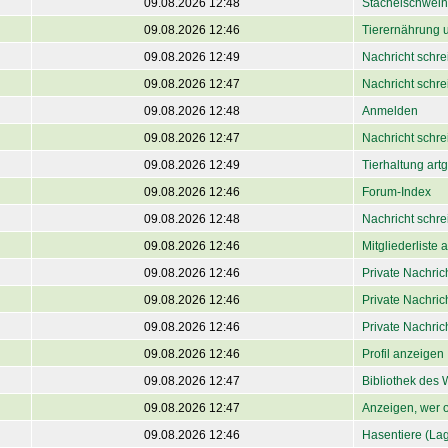
09.08.2026 12:48
Stachelschwein
09.08.2026 12:46
Tierernährung 
09.08.2026 12:49
Nachricht schre
09.08.2026 12:47
Nachricht schre
09.08.2026 12:48
Anmelden
09.08.2026 12:47
Nachricht schre
09.08.2026 12:49
Tierhaltung art
09.08.2026 12:46
Forum-Index
09.08.2026 12:48
Nachricht schre
09.08.2026 12:46
Mitgliederliste
09.08.2026 12:46
Private Nachri
09.08.2026 12:46
Private Nachri
09.08.2026 12:46
Private Nachri
09.08.2026 12:46
Profil anzeigen
09.08.2026 12:47
Bibliothek des 
09.08.2026 12:47
Anzeigen, wer o
09.08.2026 12:46
Hasentiere (La