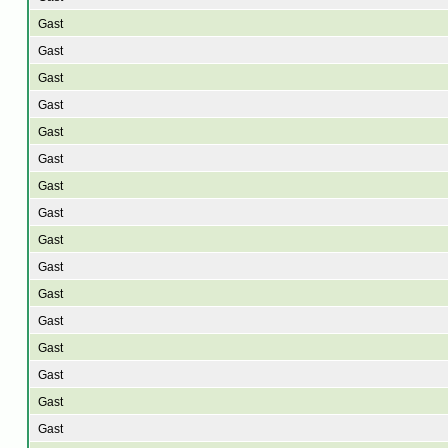
Gast
Gast
Gast
Gast
Gast
Gast
Gast
Gast
Gast
Gast
Gast
Gast
Gast
Gast
Gast
Gast