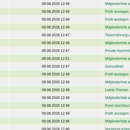
09.08.2026 12:46
Mitgliederliste
09.08.2026 12:46
Profil anzeigen
09.08.2026 12:46
Profil anzeigen
09.08.2026 12:46
Mitgliederliste
09.08.2026 12:47
Tierernährung 
09.08.2026 12:46
Mitgliederliste
09.08.2026 12:47
Private Nachri
09.08.2026 12:51
Mitgliederliste
09.08.2026 12:47
Gesundheit
09.08.2026 12:49
Profil anzeigen
09.08.2026 12:46
Mitgliederliste
09.08.2026 12:46
Letzte Themen
09.08.2026 12:49
Mitgliederliste
09.08.2026 12:46
Foren durchsu
09.08.2026 12:49
Profil anzeigen
09.08.2026 12:46
Mitgliederliste
09.08.2026 12:46
Nachricht schre