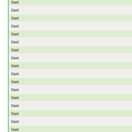
Gast
Gast
Gast
Gast
Gast
Gast
Gast
Gast
Gast
Gast
Gast
Gast
Gast
Gast
Gast
Gast
Gast