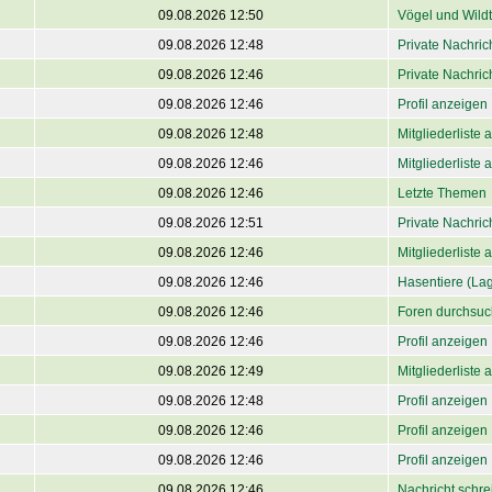
09.08.2026 12:50
Vögel und Wildt
09.08.2026 12:48
Private Nachri
09.08.2026 12:46
Private Nachri
09.08.2026 12:46
Profil anzeigen
09.08.2026 12:48
Mitgliederliste
09.08.2026 12:46
Mitgliederliste
09.08.2026 12:46
Letzte Themen
09.08.2026 12:51
Private Nachri
09.08.2026 12:46
Mitgliederliste
09.08.2026 12:46
Hasentiere (La
09.08.2026 12:46
Foren durchsu
09.08.2026 12:46
Profil anzeigen
09.08.2026 12:49
Mitgliederliste
09.08.2026 12:48
Profil anzeigen
09.08.2026 12:46
Profil anzeigen
09.08.2026 12:46
Profil anzeigen
09.08.2026 12:46
Nachricht schre