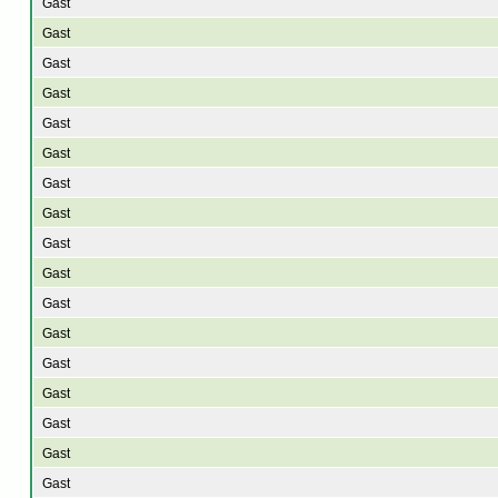
Gast
Gast
Gast
Gast
Gast
Gast
Gast
Gast
Gast
Gast
Gast
Gast
Gast
Gast
Gast
Gast
Gast