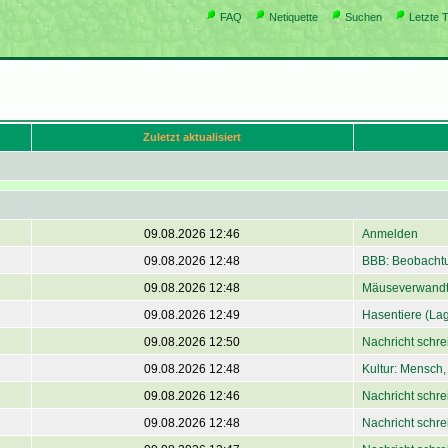
FAQ
Netiquette
Suchen
Letzte 
Zuletzt aktualisiert
09.08.2026 12:46
Anmelden
09.08.2026 12:48
BBB: Beobachtu
09.08.2026 12:48
Mäuseverwandt
09.08.2026 12:49
Hasentiere (La
09.08.2026 12:50
Nachricht schre
09.08.2026 12:48
Kultur: Mensch, 
09.08.2026 12:46
Nachricht schre
09.08.2026 12:48
Nachricht schre