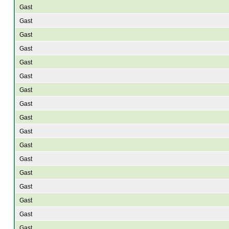
Gast
Gast
Gast
Gast
Gast
Gast
Gast
Gast
Gast
Gast
Gast
Gast
Gast
Gast
Gast
Gast
Gast