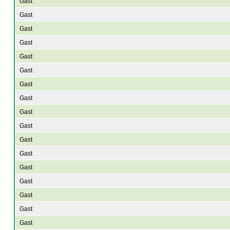
Gast
Gast
Gast
Gast
Gast
Gast
Gast
Gast
Gast
Gast
Gast
Gast
Gast
Gast
Gast
Gast
Gast