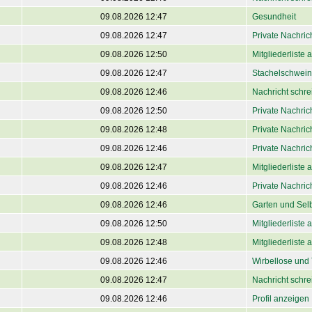
09.08.2026 12:47
Gesundheit
09.08.2026 12:47
Private Nachri
09.08.2026 12:50
Mitgliederliste
09.08.2026 12:47
Stachelschwein
09.08.2026 12:46
Nachricht schre
09.08.2026 12:50
Private Nachri
09.08.2026 12:48
Private Nachri
09.08.2026 12:46
Private Nachri
09.08.2026 12:47
Mitgliederliste
09.08.2026 12:46
Private Nachri
09.08.2026 12:46
Garten und Sel
09.08.2026 12:50
Mitgliederliste
09.08.2026 12:48
Mitgliederliste
09.08.2026 12:46
Wirbellose und T
09.08.2026 12:47
Nachricht schre
09.08.2026 12:46
Profil anzeigen