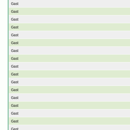
Gast
Gast
Gast
Gast
Gast
Gast
Gast
Gast
Gast
Gast
Gast
Gast
Gast
Gast
Gast
Gast
Gast