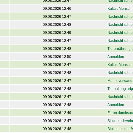
09.08.2026 12:47
Nachricht schre
09.08.2026 12:46
Kultur: Mensch, 
09.08.2026 12:47
Nachricht schre
09.08.2026 12:48
Nachricht schre
09.08.2026 12:49
Nachricht schre
09.08.2026 12:47
Nachricht schre
09.08.2026 12:48
Tierernährung 
09.08.2026 12:50
Anmelden
09.08.2026 12:47
Kultur: Mensch, 
09.08.2026 12:48
Nachricht schre
09.08.2026 12:47
Mäuseverwandt
09.08.2026 12:48
Tierhaltung art
09.08.2026 12:47
Nachricht schre
09.08.2026 12:48
Anmelden
09.08.2026 12:49
Foren durchsu
09.08.2026 12:47
Stachelschwein
09.08.2026 12:48
Bibliothek des 