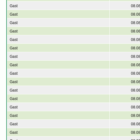
Gast
08.0
Gast
08.0
Gast
08.0
Gast
08.0
Gast
08.0
Gast
08.0
Gast
08.0
Gast
08.0
Gast
08.0
Gast
08.0
Gast
08.0
Gast
08.0
Gast
08.0
Gast
08.0
Gast
08.0
Gast
08.0