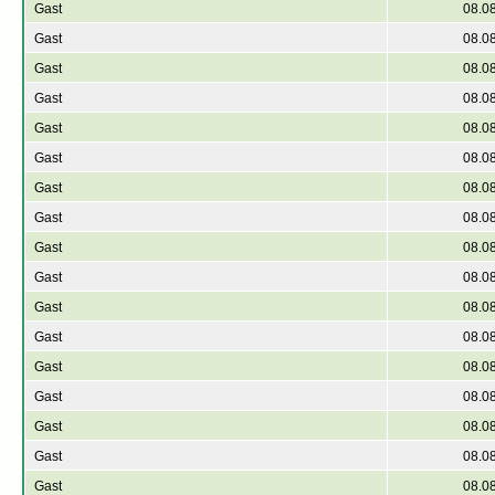
Gast
08.0
Gast
08.0
Gast
08.0
Gast
08.0
Gast
08.0
Gast
08.0
Gast
08.0
Gast
08.0
Gast
08.0
Gast
08.0
Gast
08.0
Gast
08.0
Gast
08.0
Gast
08.0
Gast
08.0
Gast
08.0
Gast
08.0