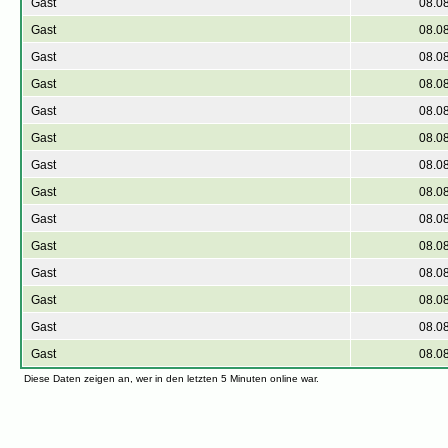
Gast
08.0
Gast
08.0
Gast
08.0
Gast
08.0
Gast
08.0
Gast
08.0
Gast
08.0
Gast
08.0
Gast
08.0
Gast
08.0
Gast
08.0
Gast
08.0
Gast
08.0
Gast
08.0
Diese Daten zeigen an, wer in den letzten 5 Minuten online war.