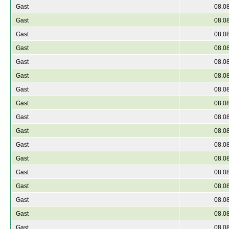
Gast
08.0
Gast
08.0
Gast
08.0
Gast
08.0
Gast
08.0
Gast
08.0
Gast
08.0
Gast
08.0
Gast
08.0
Gast
08.0
Gast
08.0
Gast
08.0
Gast
08.0
Gast
08.0
Gast
08.0
Gast
08.0
Gast
08.0