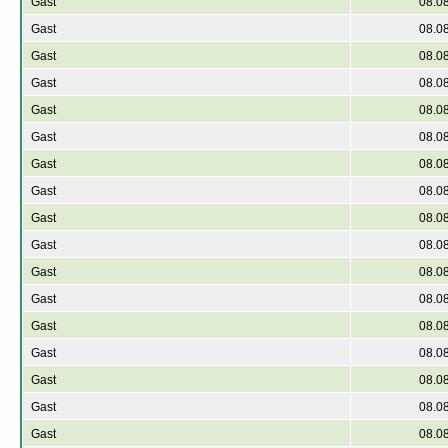
Gast
08.0
Gast
08.0
Gast
08.0
Gast
08.0
Gast
08.0
Gast
08.0
Gast
08.0
Gast
08.0
Gast
08.0
Gast
08.0
Gast
08.0
Gast
08.0
Gast
08.0
Gast
08.0
Gast
08.0
Gast
08.0
Gast
08.0