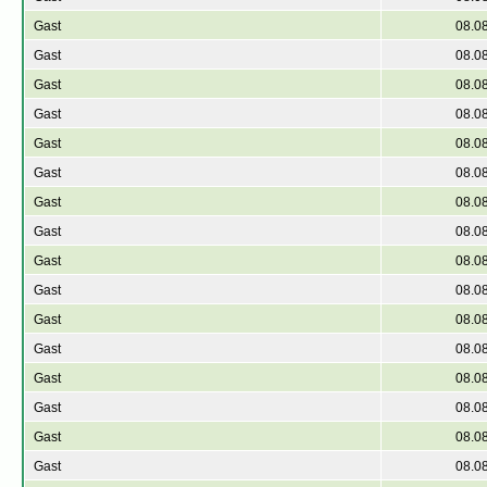
Gast
08.0
Gast
08.0
Gast
08.0
Gast
08.0
Gast
08.0
Gast
08.0
Gast
08.0
Gast
08.0
Gast
08.0
Gast
08.0
Gast
08.0
Gast
08.0
Gast
08.0
Gast
08.0
Gast
08.0
Gast
08.0