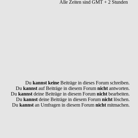
Alle Zeiten sind GMT + 2 Stunden
Du
kannst keine
Beiträge in dieses Forum schreiben.
Du
kannst
auf Beiträge in diesem Forum
nicht
antworten.
Du
kannst
deine Beiträge in diesem Forum
nicht
bearbeiten.
Du
kannst
deine Beiträge in diesem Forum
nicht
löschen.
Du
kannst
an Umfragen in diesem Forum
nicht
mitmachen.