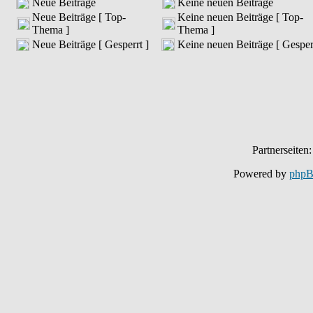
Neue Beiträge
Keine neuen Beiträge
Neue Beiträge [ Top-
Keine neuen Beiträge [ Top-
Thema ]
Thema ]
Neue Beiträge [ Gesperrt ]
Keine neuen Beiträge [ Gesperr
Partnerseiten
Powered by
php