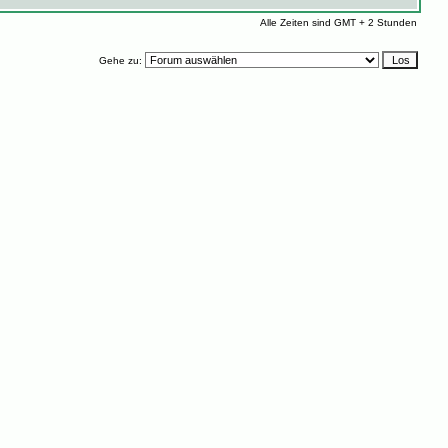
Alle Zeiten sind GMT + 2 Stunden
Gehe zu: