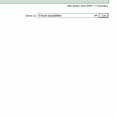
Alle Zeiten sind GMT + 2 Stunden
Gehe zu: