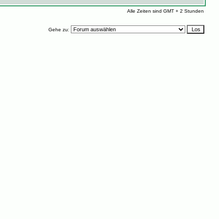
Alle Zeiten sind GMT + 2 Stunden
Gehe zu: