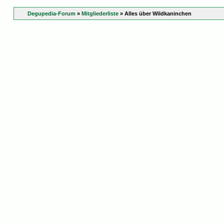
Degupedia-Forum
»
Mitgliederliste
» Alles über Wildkaninchen