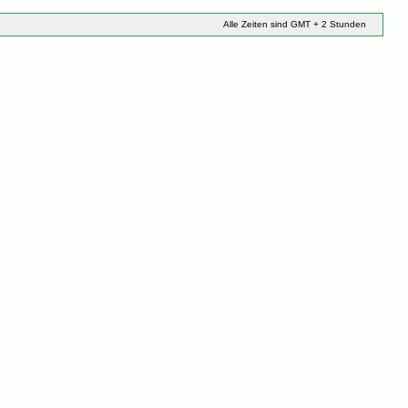
Alle Zeiten sind GMT + 2 Stunden