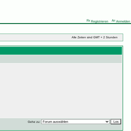
Registrieren
Anmelden
Alle Zeiten sind GMT + 2 Stunden
Gehe zu: