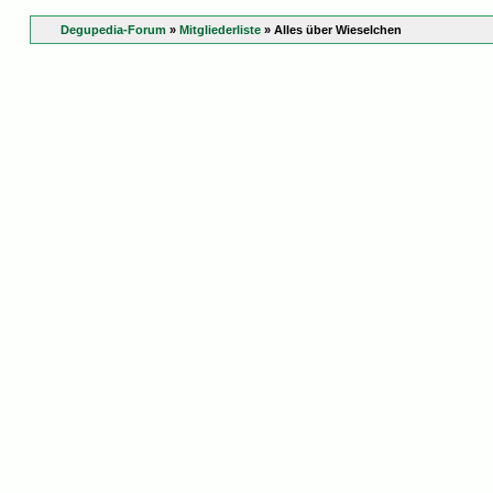
Degupedia-Forum
»
Mitgliederliste
» Alles über Wieselchen