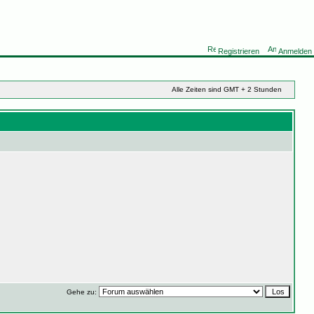
Registrieren
Anmelden
Alle Zeiten sind GMT + 2 Stunden
Gehe zu: