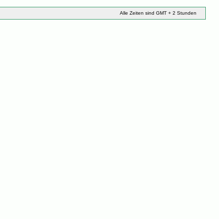
Alle Zeiten sind GMT + 2 Stunden