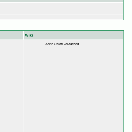
Wiki
Keine Daten vorhanden