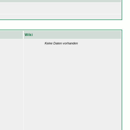
Wiki
Keine Daten vorhanden