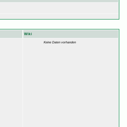
Wiki
Keine Daten vorhanden