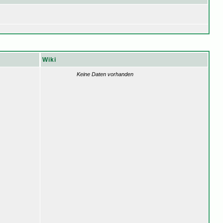
Wiki
Keine Daten vorhanden