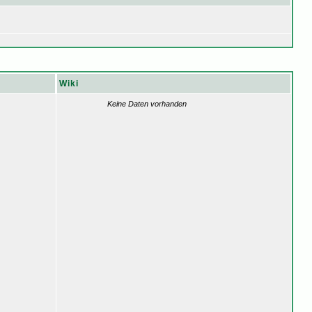
Wiki
Keine Daten vorhanden