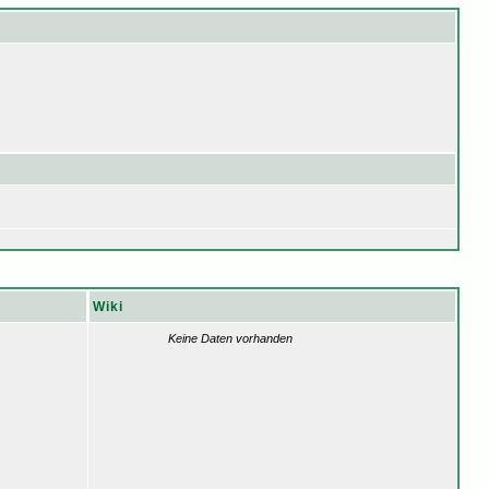
Wiki
Keine Daten vorhanden