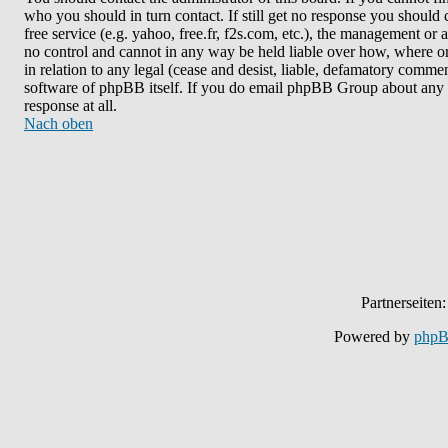
who you should in turn contact. If still get no response you should 
free service (e.g. yahoo, free.fr, f2s.com, etc.), the management o
no control and cannot in any way be held liable over how, where or
in relation to any legal (cease and desist, liable, defamatory commen
software of phpBB itself. If you do email phpBB Group about any th
response at all.
Nach oben
Partnerseiten
Powered by
php