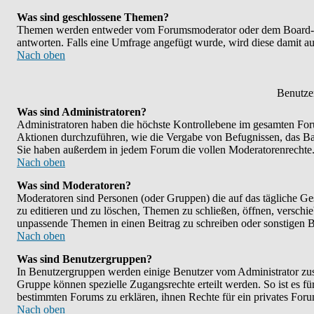
Was sind geschlossene Themen?
Themen werden entweder vom Forumsmoderator oder dem Board-Adm
antworten. Falls eine Umfrage angefügt wurde, wird diese damit 
Nach oben
Benutze
Was sind Administratoren?
Administratoren haben die höchste Kontrollebene im gesamten Foru
Aktionen durchzuführen, wie die Vergabe von Befugnissen, das B
Sie haben außerdem in jedem Forum die vollen Moderatorenrechte
Nach oben
Was sind Moderatoren?
Moderatoren sind Personen (oder Gruppen) die auf das tägliche Ge
zu editieren und zu löschen, Themen zu schließen, öffnen, versch
unpassende Themen in einen Beitrag zu schreiben oder sonstigen B
Nach oben
Was sind Benutzergruppen?
In Benutzergruppen werden einige Benutzer vom Administrator zu
Gruppe können spezielle Zugangsrechte erteilt werden. So ist es f
bestimmten Forums zu erklären, ihnen Rechte für ein privates Foru
Nach oben