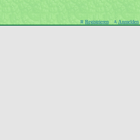
Registrieren
Anmelden