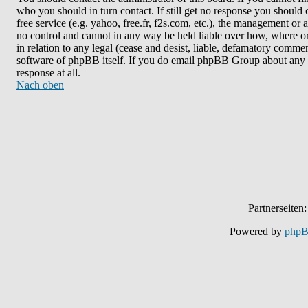
who you should in turn contact. If still get no response you should 
free service (e.g. yahoo, free.fr, f2s.com, etc.), the management o
no control and cannot in any way be held liable over how, where or
in relation to any legal (cease and desist, liable, defamatory commen
software of phpBB itself. If you do email phpBB Group about any th
response at all.
Nach oben
Partnerseiten
Powered by
php