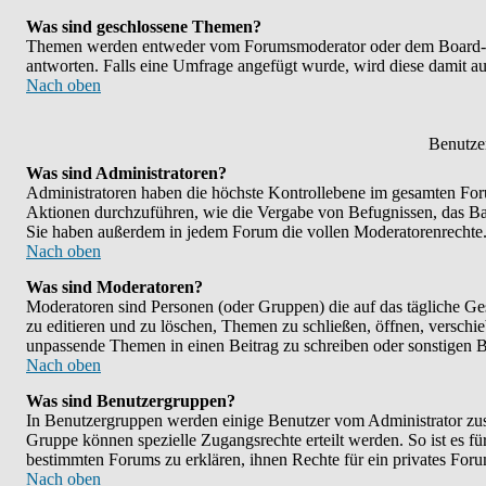
Was sind geschlossene Themen?
Themen werden entweder vom Forumsmoderator oder dem Board-Adm
antworten. Falls eine Umfrage angefügt wurde, wird diese damit 
Nach oben
Benutze
Was sind Administratoren?
Administratoren haben die höchste Kontrollebene im gesamten Foru
Aktionen durchzuführen, wie die Vergabe von Befugnissen, das B
Sie haben außerdem in jedem Forum die vollen Moderatorenrechte
Nach oben
Was sind Moderatoren?
Moderatoren sind Personen (oder Gruppen) die auf das tägliche Ge
zu editieren und zu löschen, Themen zu schließen, öffnen, versch
unpassende Themen in einen Beitrag zu schreiben oder sonstigen B
Nach oben
Was sind Benutzergruppen?
In Benutzergruppen werden einige Benutzer vom Administrator zu
Gruppe können spezielle Zugangsrechte erteilt werden. So ist es f
bestimmten Forums zu erklären, ihnen Rechte für ein privates Foru
Nach oben