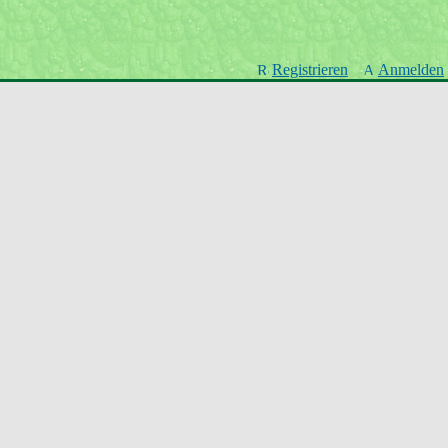
Registrieren
Anmelden