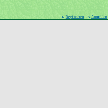
Registrieren
Anmelden