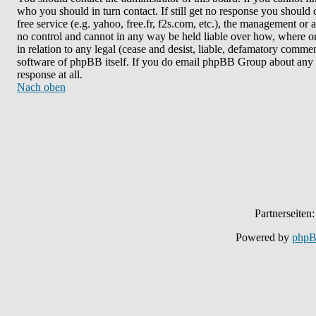
who you should in turn contact. If still get no response you should 
free service (e.g. yahoo, free.fr, f2s.com, etc.), the management o
no control and cannot in any way be held liable over how, where or
in relation to any legal (cease and desist, liable, defamatory commen
software of phpBB itself. If you do email phpBB Group about any th
response at all.
Nach oben
Partnerseiten
Powered by
php