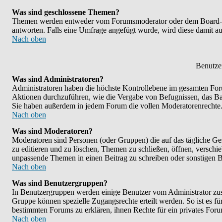
Was sind geschlossene Themen?
Themen werden entweder vom Forumsmoderator oder dem Board-Adm
antworten. Falls eine Umfrage angefügt wurde, wird diese damit 
Nach oben
Benutze
Was sind Administratoren?
Administratoren haben die höchste Kontrollebene im gesamten Foru
Aktionen durchzuführen, wie die Vergabe von Befugnissen, das B
Sie haben außerdem in jedem Forum die vollen Moderatorenrechte
Nach oben
Was sind Moderatoren?
Moderatoren sind Personen (oder Gruppen) die auf das tägliche Ge
zu editieren und zu löschen, Themen zu schließen, öffnen, versch
unpassende Themen in einen Beitrag zu schreiben oder sonstigen B
Nach oben
Was sind Benutzergruppen?
In Benutzergruppen werden einige Benutzer vom Administrator zu
Gruppe können spezielle Zugangsrechte erteilt werden. So ist es f
bestimmten Forums zu erklären, ihnen Rechte für ein privates Foru
Nach oben