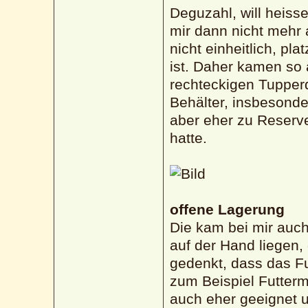
Deguzahl, will heiss
mir dann nicht mehr
nicht einheitlich, pl
ist. Daher kamen so 
rechteckigen Tupper
Behälter, insbesonde
aber eher zu Reserve
hatte.
offene Lagerung
Die kam bei mir auch
auf der Hand liegen
gedenkt, dass das Fut
zum Beispiel Futtermi
auch eher geeignet u