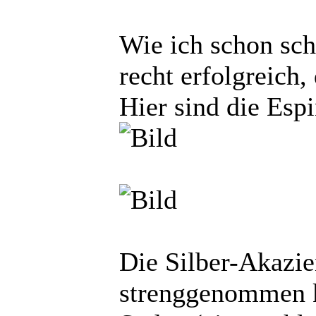
Wie ich schon sch
recht erfolgreich
Hier sind die Esp
Die Silber-Akazie
strenggenommen k