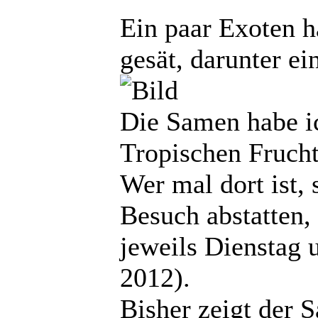
Ein paar Exoten h
gesät, darunter ei
Die Samen habe i
Tropischen Frucht
Wer mal dort ist, 
Besuch abstatten,
jeweils Dienstag 
2012).
Bisher zeigt der 