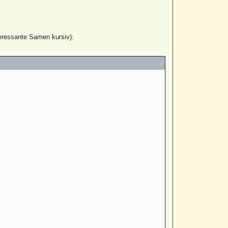
teressante Samen kursiv):