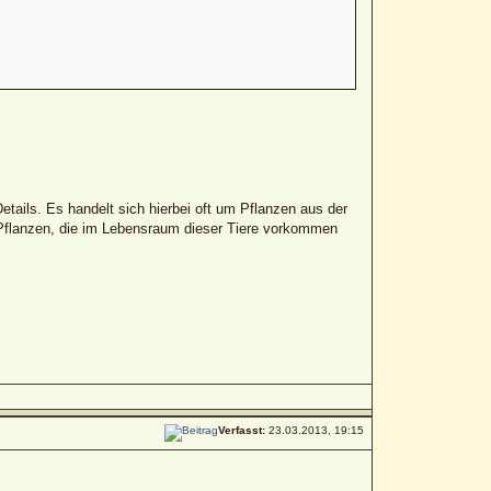
etails. Es handelt sich hierbei oft um Pflanzen aus der
m Pflanzen, die im Lebensraum dieser Tiere vorkommen
Verfasst:
23.03.2013, 19:15