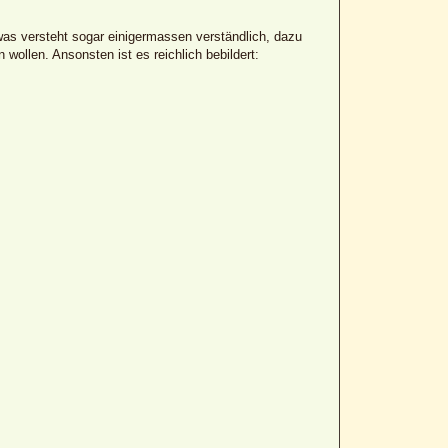
was versteht sogar einigermassen verständlich, dazu
wollen. Ansonsten ist es reichlich bebildert: