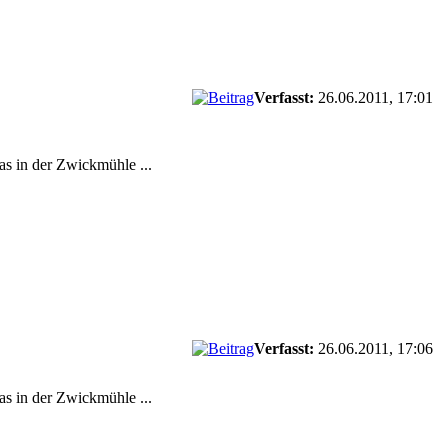
Verfasst:
26.06.2011, 17:01
was in der Zwickmühle ...
Verfasst:
26.06.2011, 17:06
was in der Zwickmühle ...