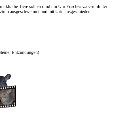
 d.h. die Tiere sollten rund um Uhr Frisches v.a Grünfutter
Calzium ausgeschwemmt und mit Urin ausgeschieden.
teine, Entzündungen)