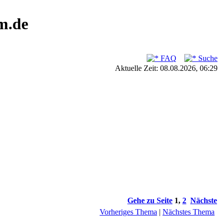
m.de
FAQ
Suche
Aktuelle Zeit: 08.08.2026, 06:29
Gehe zu Seite
1
,
2
Nächste
Vorheriges Thema
|
Nächstes Thema