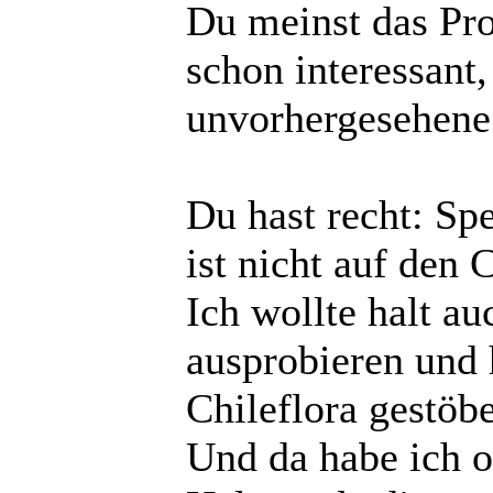
Du meinst das Pro
schon interessant,
unvorhergesehene
Du hast recht: Sp
ist nicht auf den 
Ich wollte halt au
ausprobieren und 
Chileflora gestöbe
Und da habe ich o