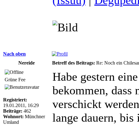
Nach oben
Nereide
Betreff des Beitrags:
Re: Noch ein Chilesa
Habe gestern eine
Grüne Fee
bekommen, dass 
Registriert:
verschickt werden
19.01.2011, 16:29
Beiträge:
462
lange dauern, bis 
Wohnort:
Münchner
Umland