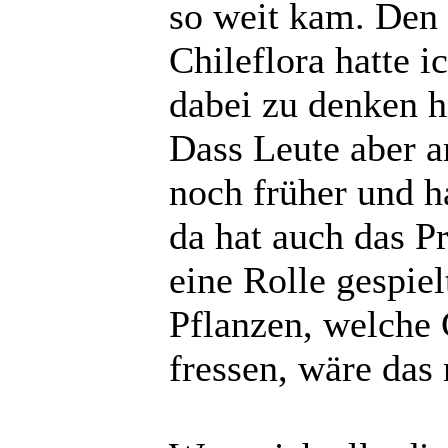
so weit kam. Den
Chileflora hatte i
dabei zu denken h
Dass Leute aber a
noch früher und h
da hat auch das P
eine Rolle gespiel
Pflanzen, welche 
fressen, wäre das