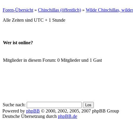
Foren-Übersicht
»
Chinchillas (öffentlich)
»
Wilde Chinchillas, wilde
Alle Zeiten sind UTC + 1 Stunde
Wer ist online?
Mitglieder in diesem Forum: 0 Mitglieder und 1 Gast
Suche nach:
Powered by
phpBB
© 2000, 2002, 2005, 2007 phpBB Group
Deutsche Übersetzung durch
phpBB.de