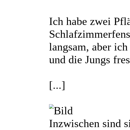
Ich habe zwei Pfl
Schlafzimmerfens
langsam, aber ich
und die Jungs fres
[...]
Inzwischen sind s