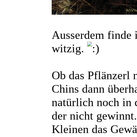
Ausserdem finde 
witzig.
Ob das Pflänzerl 
Chins dann überha
natürlich noch in
der nicht gewinnt
Kleinen das Gewäc