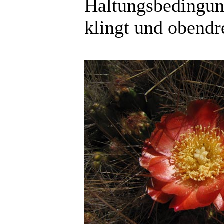
Haltungsbedingun
klingt und obendr