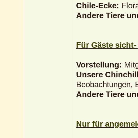
Chile-Ecke:
Flora
Andere Tiere un
Für Gäste sicht-
Vorstellung:
Mitg
Unsere Chinchil
Beobachtungen, E
Andere Tiere un
Nur für angemeld