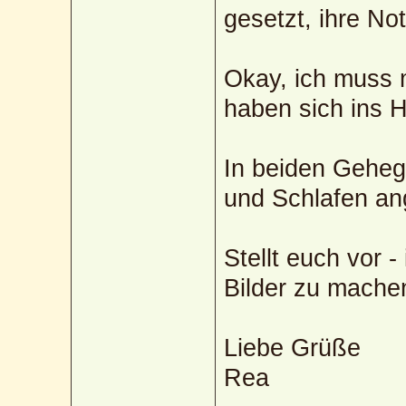
gesetzt, ihre Not
Okay, ich muss 
haben sich ins 
In beiden Geheg
und Schlafen an
Stellt euch vor 
Bilder zu mach
Liebe Grüße
Rea