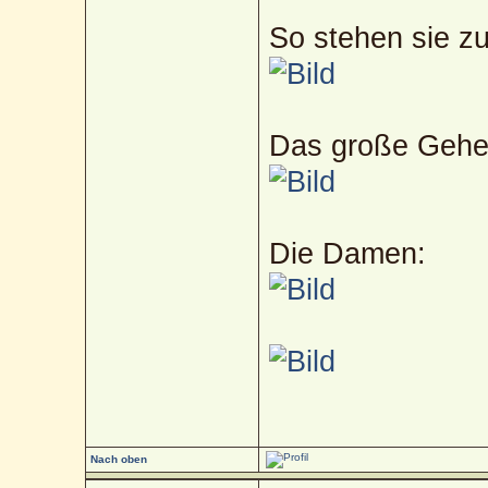
So stehen sie 
Das große Gehe
Die Damen:
Nach oben