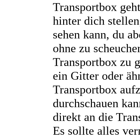
Transportbox geht
hinter dich stelle
sehen kann, du ab
ohne zu scheuchen
Transportbox zu ge
ein Gitter oder ä
Transportbox aufz
durchschauen kann
direkt an die Tra
Es sollte alles v