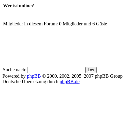
Wer ist online?
Mitglieder in diesem Forum: 0 Mitglieder und 6 Gäste
Suche nach:
Powered by
phpBB
© 2000, 2002, 2005, 2007 phpBB Group
Deutsche Übersetzung durch
phpBB.de