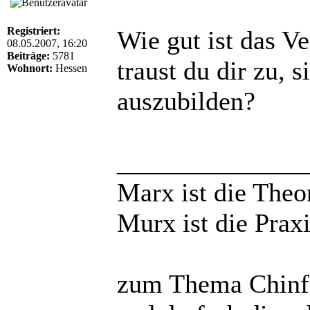
Registriert:
Wie gut ist das Ve
08.05.2007, 16:20
Beiträge:
5781
traust du dir zu, 
Wohnort:
Hessen
auszubilden?
______________
Marx ist die Theo
Murx ist die Praxi
zum Thema Chinfo