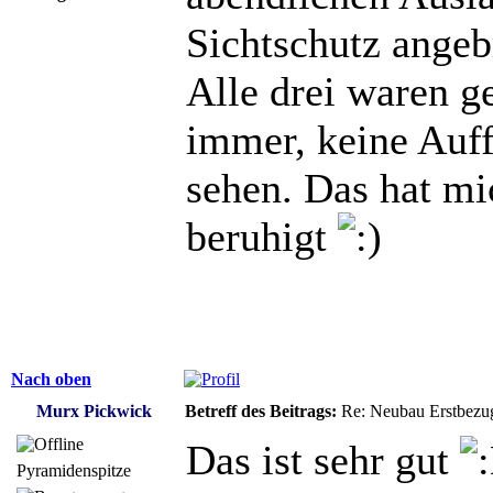
Sichtschutz angeb
Alle drei waren g
immer, keine Auff
sehen. Das hat mi
beruhigt
Nach oben
Murx Pickwick
Betreff des Beitrags:
Re: Neubau Erstbezu
Das ist sehr gut
Pyramidenspitze