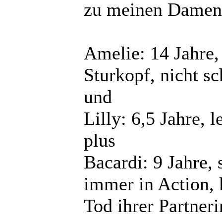
zu meinen Damen
Amelie: 14 Jahre,
Sturkopf, nicht sc
und
Lilly: 6,5 Jahre, 
plus
Bacardi: 9 Jahre, 
immer in Action, 
Tod ihrer Partnerin