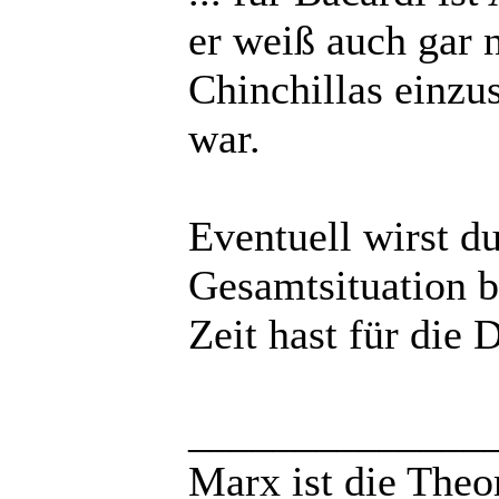
er weiß auch gar 
Chinchillas einzus
war.
Eventuell wirst d
Gesamtsituation b
Zeit hast für die D
______________
Marx ist die Theo