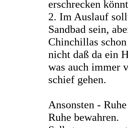
erschrecken könnte
2. Im Auslauf soll
Sandbad sein, abe
Chinchillas schon
nicht daß da ein 
was auch immer v
schief gehen.
Ansonsten - Ruhe 
Ruhe bewahren.