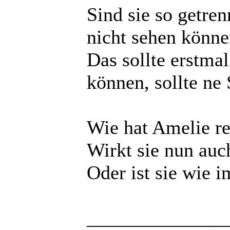
Sind sie so getre
nicht sehen könne
Das sollte erstmal
können, sollte ne
Wie hat Amelie re
Wirkt sie nun auc
Oder ist sie wie 
______________