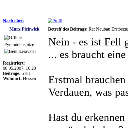
Nach oben
Murx Pickwick
Betreff des Beitrags:
Re: Neubau Erstbezu
Nein - es ist Fell 
Pyramidenspitze
... es braucht eine
Registriert:
08.05.2007, 16:20
Beiträge:
5781
Erstmal brauchen 
Wohnort:
Hessen
Verdauen, was pas
Hast du erkennen