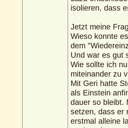
isolieren, dass e
Jetzt meine Fra
Wieso konnte es
dem "Wiedereinz
Und war es gut s
Wie sollte ich n
miteinander zu 
Mit Geri hatte 
als Einstein anfi
dauer so bleibt. 
setzen, dass er 
erstmal alleine 